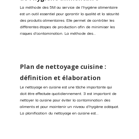
La méthode des 5M au service de l'hygiène alimentaire
est un outil essentiel pour garantir la qualité et la sécurité
des produits alimentaires. Elle permet de contrôler les
différentes étapes de production afin de minimiser les
risques d'contamination. La méthode des...
Plan de nettoyage cuisine :
définition et élaboration
Le nettoyage en cuisine est une tâche importante qui
doit être effectuée quotidiennement. Il est important de
nettoyer la cuisine pour éviter la contamination des
aliments et pour maintenir un niveau d'hygiène adéquat.
La planification du nettoyage en cuisine est...