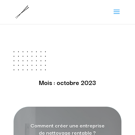
Mois :
octobre 2023
Comment créer une entreprise
de nettoyage rentable ?