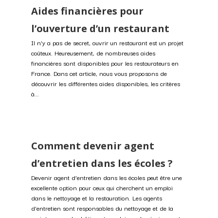
Aides financières pour
l’ouverture d’un restaurant
Il n'y a pas de secret, ouvrir un restaurant est un projet
coûteux. Heureusement, de nombreuses aides
financières sont disponibles pour les restaurateurs en
France. Dans cet article, nous vous proposons de
découvrir les différentes aides disponibles, les critères
à...
Comment devenir agent
d’entretien dans les écoles ?
Devenir agent d'entretien dans les écoles peut être une
excellente option pour ceux qui cherchent un emploi
dans le nettoyage et la restauration. Les agents
d'entretien sont responsables du nettoyage et de la