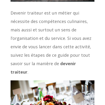
Devenir traiteur est un métier qui
nécessite des compétences culinaires,
mais aussi et surtout un sens de
l’organisation et du service. Si vous avez
envie de vous lancer dans cette activité,
suivez les étapes de ce guide pour tout
savoir sur la manière de
devenir
traiteur
.