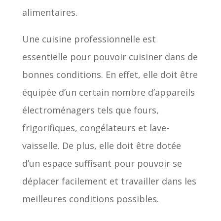
alimentaires.
Une cuisine professionnelle est
essentielle pour pouvoir cuisiner dans de
bonnes conditions. En effet, elle doit être
équipée d’un certain nombre d’appareils
électroménagers tels que fours,
frigorifiques, congélateurs et lave-
vaisselle. De plus, elle doit être dotée
d’un espace suffisant pour pouvoir se
déplacer facilement et travailler dans les
meilleures conditions possibles.