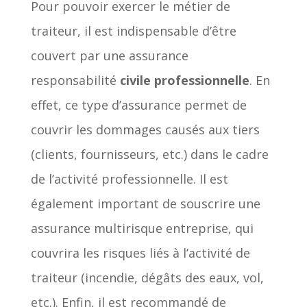
Pour pouvoir exercer le métier de
traiteur, il est indispensable d’être
couvert par une assurance
responsabilité
civile professionnelle
. En
effet, ce type d’assurance permet de
couvrir les dommages causés aux tiers
(clients, fournisseurs, etc.) dans le cadre
de l’activité professionnelle. Il est
également important de souscrire une
assurance multirisque entreprise, qui
couvrira les risques liés à l’activité de
traiteur (incendie, dégâts des eaux, vol,
etc.). Enfin, il est recommandé de