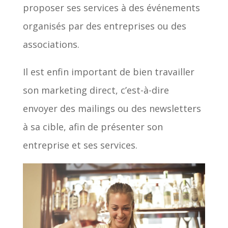
proposer ses services à des événements
organisés par des entreprises ou des
associations.
Il est enfin important de bien travailler
son marketing direct, c’est-à-dire
envoyer des mailings ou des newsletters
à sa cible, afin de présenter son
entreprise et ses services.