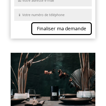
Finaliser ma demande