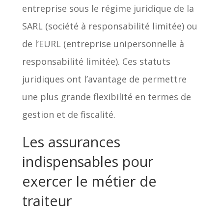
entreprise sous le régime juridique de la
SARL (société à responsabilité limitée) ou
de l’EURL (entreprise unipersonnelle à
responsabilité limitée). Ces statuts
juridiques ont l’avantage de permettre
une plus grande flexibilité en termes de
gestion et de fiscalité.
Les assurances
indispensables pour
exercer le métier de
traiteur