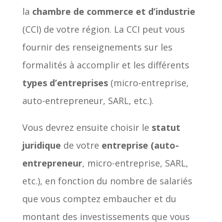
la
chambre de commerce et d’industrie
(CCI) de votre région. La CCI peut vous
fournir des renseignements sur les
formalités à accomplir et les différents
types d’entreprises
(micro-entreprise,
auto-entrepreneur, SARL, etc.).
Vous devrez ensuite choisir le
statut
juridique
de votre
entreprise (auto-
entrepreneur
, micro-entreprise, SARL,
etc.), en fonction du nombre de salariés
que vous comptez embaucher et du
montant des investissements que vous