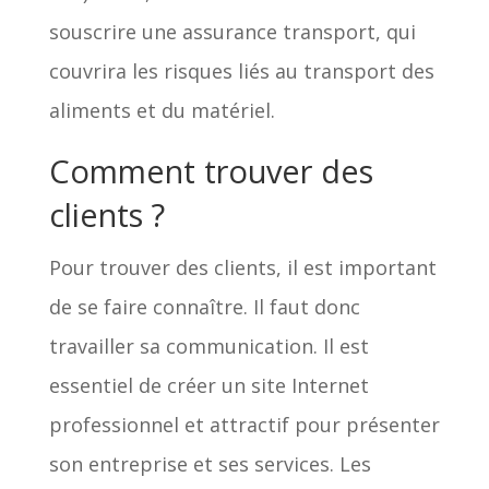
souscrire une assurance transport, qui
couvrira les risques liés au transport des
aliments et du matériel.
Comment trouver des
clients ?
Pour trouver des clients, il est important
de se faire connaître. Il faut donc
travailler sa communication. Il est
essentiel de créer un site Internet
professionnel et attractif pour présenter
son entreprise et ses services. Les