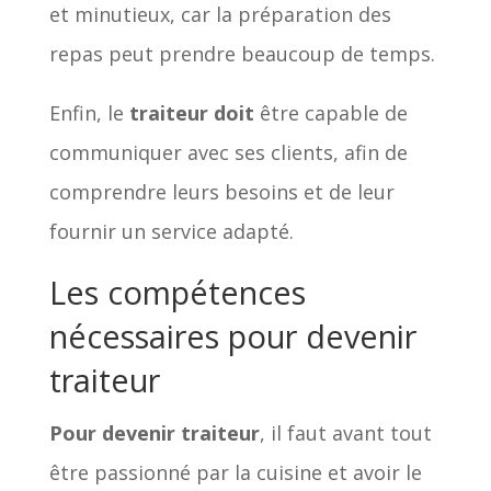
et minutieux, car la préparation des
repas peut prendre beaucoup de temps.
Enfin, le
traiteur doit
être capable de
communiquer avec ses clients, afin de
comprendre leurs besoins et de leur
fournir un service adapté.
Les compétences
nécessaires pour devenir
traiteur
Pour devenir traiteur
, il faut avant tout
être passionné par la cuisine et avoir le