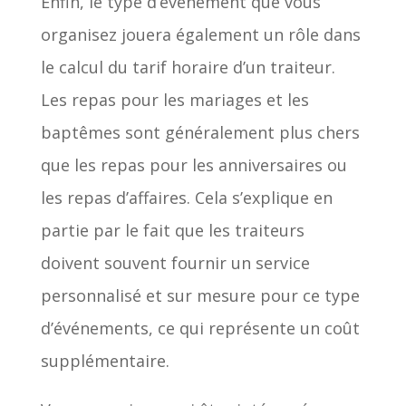
Enfin, le type d’événement que vous
organisez jouera également un rôle dans
le calcul du tarif horaire d’un traiteur.
Les repas pour les mariages et les
baptêmes sont généralement plus chers
que les repas pour les anniversaires ou
les repas d’affaires. Cela s’explique en
partie par le fait que les traiteurs
doivent souvent fournir un service
personnalisé et sur mesure pour ce type
d’événements, ce qui représente un coût
supplémentaire.