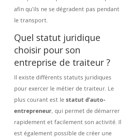
afin qu’ils ne se dégradent pas pendant
le transport.
Quel statut juridique
choisir pour son
entreprise de traiteur ?
Il existe différents statuts juridiques
pour exercer le métier de traiteur. Le
plus courant est le
statut d’auto-
entrepreneur
, qui permet de démarrer
rapidement et facilement son activité. Il
est également possible de créer une