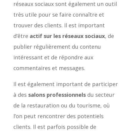
réseaux sociaux sont également un outil
très utile pour se faire connaître et
trouver des clients. Il est important
d’être
actif sur les réseaux sociaux
, de
publier régulièrement du contenu
intéressant et de répondre aux
commentaires et messages.
Il est également important de participer
à des
salons professionnels
du secteur
de la restauration ou du tourisme, où
l’on peut rencontrer des potentiels
clients. Il est parfois possible de