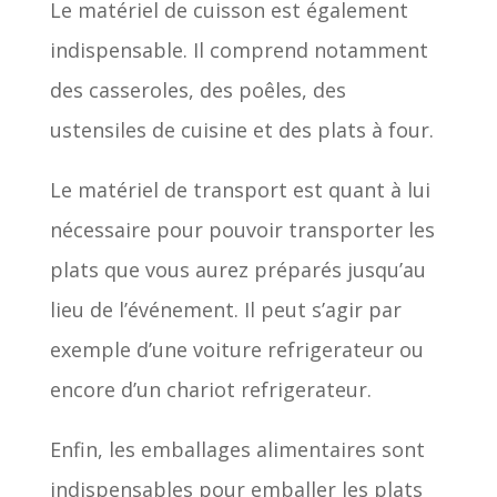
Le matériel de cuisson est également
indispensable. Il comprend notamment
des casseroles, des poêles, des
ustensiles de cuisine et des plats à four.
Le matériel de transport est quant à lui
nécessaire pour pouvoir transporter les
plats que vous aurez préparés jusqu’au
lieu de l’événement. Il peut s’agir par
exemple d’une voiture refrigerateur ou
encore d’un chariot refrigerateur.
Enfin, les emballages alimentaires sont
indispensables pour emballer les plats