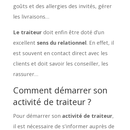
goûts et des allergies des invités, gérer
les livraisons…
Le traiteur
doit enfin être doté d’un
excellent
sens du relationnel
. En effet, il
est souvent en contact direct avec les
clients et doit savoir les conseiller, les
rassurer…
Comment démarrer son
activité de traiteur ?
Pour démarrer son
activité de traiteur
,
il est nécessaire de s’informer auprès de