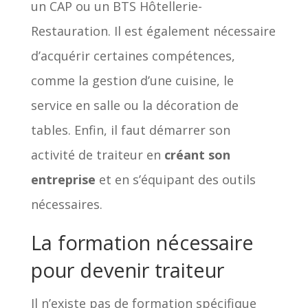
un CAP ou un BTS Hôtellerie-
Restauration. Il est également nécessaire
d’acquérir certaines compétences,
comme la gestion d’une cuisine, le
service en salle ou la décoration de
tables. Enfin, il faut démarrer son
activité de traiteur en
créant son
entreprise
et en s’équipant des outils
nécessaires.
La formation nécessaire
pour devenir traiteur
Il n’existe pas de formation spécifique