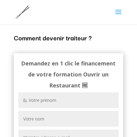
Comment devenir traiteur ?
Demandez en 1 clic le financement
de votre formation
Ouvrir un
Restaurant
🆓