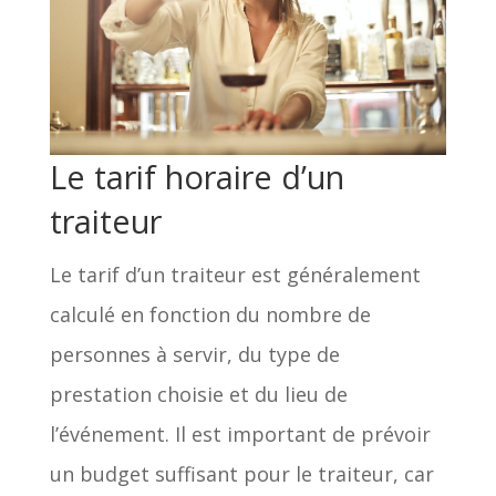
Le tarif horaire d’un
traiteur
Le tarif d’un traiteur est généralement
calculé en fonction du nombre de
personnes à servir, du type de
prestation choisie et du lieu de
l’événement. Il est important de prévoir
un budget suffisant pour le traiteur, car