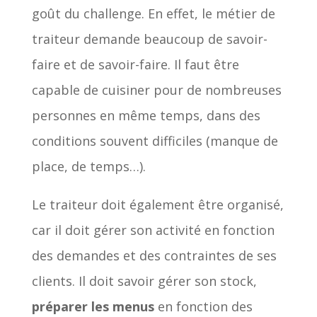
goût du challenge. En effet, le métier de
traiteur demande beaucoup de savoir-
faire et de savoir-faire. Il faut être
capable de cuisiner pour de nombreuses
personnes en même temps, dans des
conditions souvent difficiles (manque de
place, de temps…).
Le traiteur doit également être organisé,
car il doit gérer son activité en fonction
des demandes et des contraintes de ses
clients. Il doit savoir gérer son stock,
préparer les menus
en fonction des