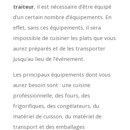
traiteur
, il est nécessaire d’être équipé
d’un certain nombre d’équipements. En
effet, sans ces équipements, il sera
impossible de cuisiner les plats que vous
aurez préparés et de les transporter
jusqu’au lieu de l’événement.
Les principaux équipements dont vous
aurez besoin sont : une cuisine
professionnelle, des fours, des
frigorifiques, des congélateurs, du
matériel de cuisson, du matériel de
transport et des emballages