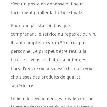
c’est un poste de dépense qui peut
facilement gonfler la facture finale.
Pour une prestation basique,
comprenant le service du repas et du vin,
il faut compter environ 30 euros par
personne. Ce prix peut être revu à la
hausse si vous souhaitez ajouter des
hors-d’œuvre ou des desserts, ou si vous
choisissez des produits de qualité
supérieure.
Le lieu de l’événement est également un