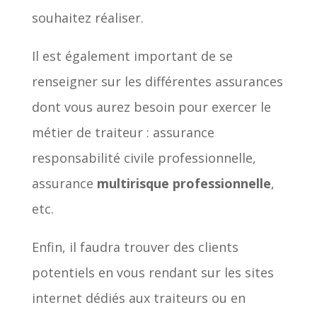
souhaitez réaliser.
Il est également important de se
renseigner sur les différentes assurances
dont vous aurez besoin pour exercer le
métier de traiteur : assurance
responsabilité civile professionnelle,
assurance
multirisque professionnelle
,
etc.
Enfin, il faudra trouver des clients
potentiels en vous rendant sur les sites
internet dédiés aux traiteurs ou en