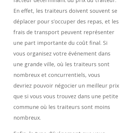
facteur déterminant du prix du traiteur.
En effet, les traiteurs doivent souvent se
déplacer pour s’occuper des repas, et les
frais de transport peuvent représenter
une part importante du coût final. Si
vous organisez votre événement dans
une grande ville, où les traiteurs sont
nombreux et concurrentiels, vous
devriez pouvoir négocier un meilleur prix
que si vous vous trouvez dans une petite
commune où les traiteurs sont moins
nombreux.