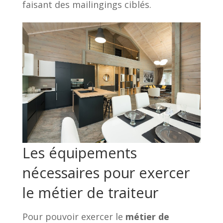
faisant des mailingings ciblés.
Les équipements
nécessaires pour exercer
le métier de traiteur
Pour pouvoir exercer le
métier de