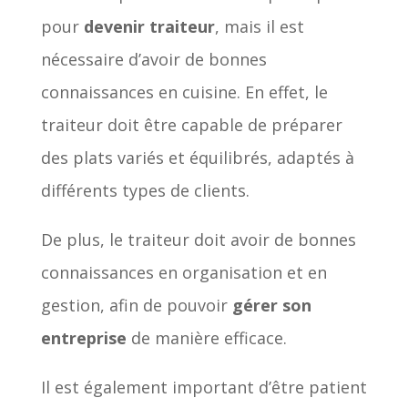
pour
devenir traiteur
, mais il est
nécessaire d’avoir de bonnes
connaissances en cuisine. En effet, le
traiteur doit être capable de préparer
des plats variés et équilibrés, adaptés à
différents types de clients.
De plus, le traiteur doit avoir de bonnes
connaissances en organisation et en
gestion, afin de pouvoir
gérer son
entreprise
de manière efficace.
Il est également important d’être patient