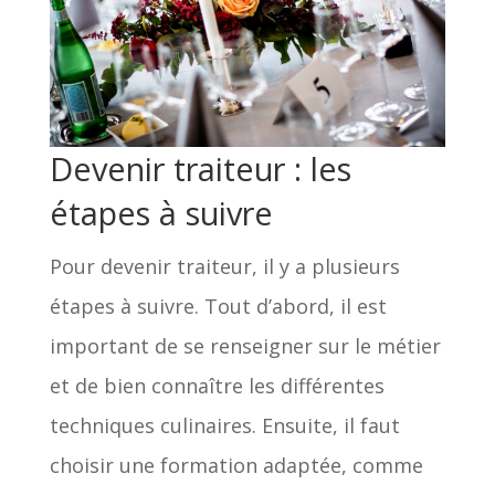
Devenir traiteur : les
étapes à suivre
Pour devenir traiteur, il y a plusieurs
étapes à suivre. Tout d’abord, il est
important de se renseigner sur le métier
et de bien connaître les différentes
techniques culinaires. Ensuite, il faut
choisir une formation adaptée, comme