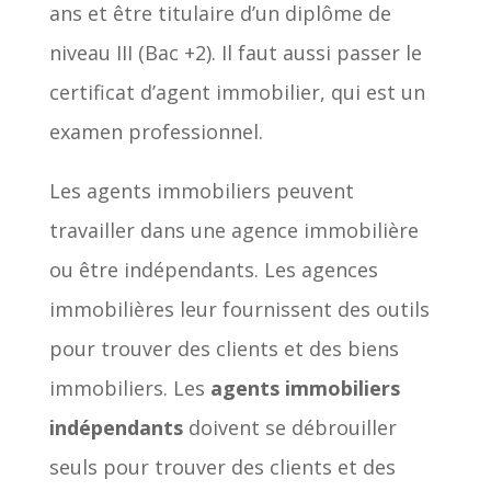
ans et être titulaire d’un diplôme de
niveau III (Bac +2). Il faut aussi passer le
certificat d’agent immobilier, qui est un
examen professionnel.
Les agents immobiliers peuvent
travailler dans une agence immobilière
ou être indépendants. Les agences
immobilières leur fournissent des outils
pour trouver des clients et des biens
immobiliers. Les
agents immobiliers
indépendants
doivent se débrouiller
seuls pour trouver des clients et des