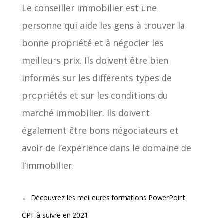
Le conseiller immobilier est une
personne qui aide les gens à trouver la
bonne propriété et à négocier les
meilleurs prix. Ils doivent être bien
informés sur les différents types de
propriétés et sur les conditions du
marché immobilier. Ils doivent
également être bons négociateurs et
avoir de l’expérience dans le domaine de
l’immobilier.
←
Découvrez les meilleures formations PowerPoint
CPF à suivre en 2021