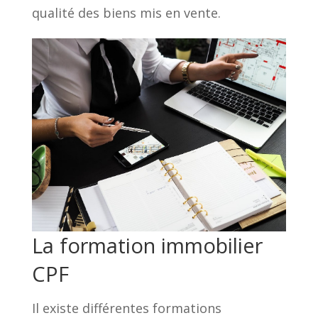
qualité des biens mis en vente.
La formation immobilier
CPF
Il existe différentes formations