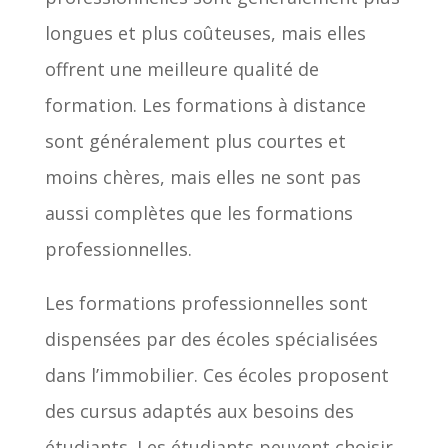
longues et plus coûteuses, mais elles
offrent une meilleure qualité de
formation. Les formations à distance
sont généralement plus courtes et
moins chères, mais elles ne sont pas
aussi complètes que les formations
professionnelles.
Les formations professionnelles sont
dispensées par des écoles spécialisées
dans l’immobilier. Ces écoles proposent
des cursus adaptés aux besoins des
étudiants. Les étudiants peuvent choisir