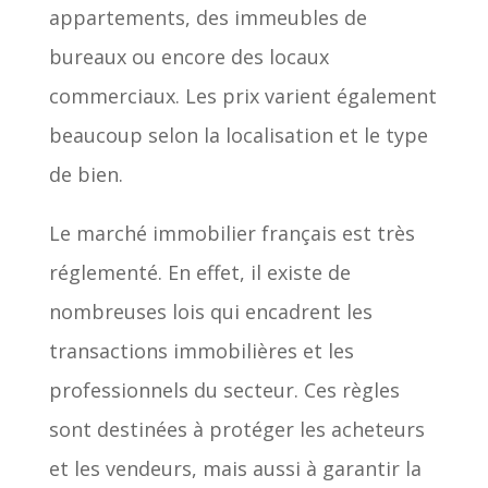
appartements, des immeubles de
bureaux ou encore des locaux
commerciaux. Les prix varient également
beaucoup selon la localisation et le type
de bien.
Le marché immobilier français est très
réglementé. En effet, il existe de
nombreuses lois qui encadrent les
transactions immobilières et les
professionnels du secteur. Ces règles
sont destinées à protéger les acheteurs
et les vendeurs, mais aussi à garantir la