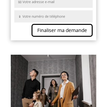
Finaliser ma demande