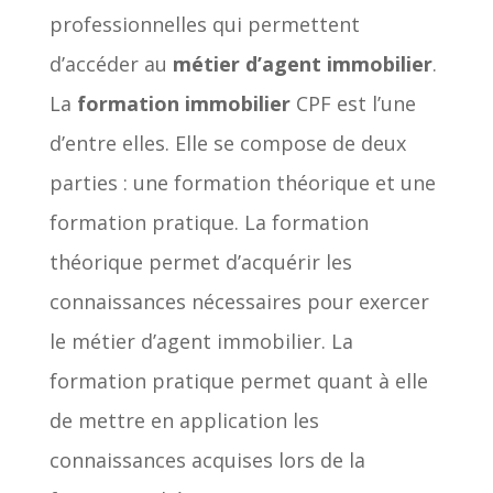
professionnelles qui permettent
d’accéder au
métier d’agent immobilier
.
La
formation immobilier
CPF est l’une
d’entre elles. Elle se compose de deux
parties : une formation théorique et une
formation pratique. La formation
théorique permet d’acquérir les
connaissances nécessaires pour exercer
le métier d’agent immobilier. La
formation pratique permet quant à elle
de mettre en application les
connaissances acquises lors de la