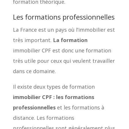
formation théorique.
Les formations professionnelles
La France est un pays où l’immobilier est
très important.
La formation
immobilier CPF est donc une formation
très utile pour ceux qui veulent travailler
dans ce domaine.
Il existe deux types de formation
immobilier CPF : les formations
professionnelles
et les formations à
distance. Les formations
professionnelles sont généralement plus