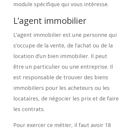
module spécifique qui vous intéresse.
L’agent immobilier
L’agent immobilier est une personne qui
s’occupe de la vente, de l’achat ou de la
location d’un bien immobilier. Il peut
être un particulier ou une entreprise. Il
est responsable de trouver des biens
immobiliers pour les acheteurs ou les
locataires, de négocier les prix et de faire
les contrats.
Pour exercer ce métier, il faut avoir 18