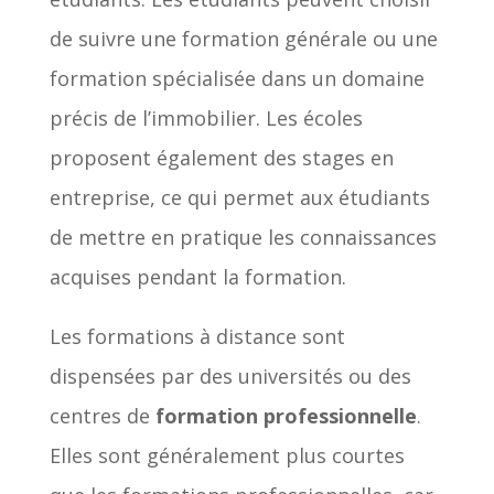
de suivre une formation générale ou une
formation spécialisée dans un domaine
précis de l’immobilier. Les écoles
proposent également des stages en
entreprise, ce qui permet aux étudiants
de mettre en pratique les connaissances
acquises pendant la formation.
Les formations à distance sont
dispensées par des universités ou des
centres de
formation professionnelle
.
Elles sont généralement plus courtes