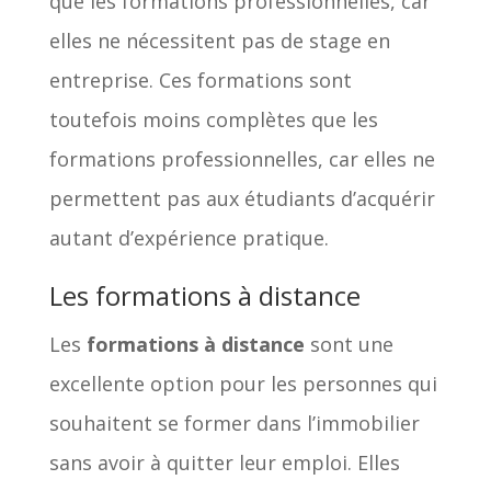
que les formations professionnelles, car
elles ne nécessitent pas de stage en
entreprise. Ces formations sont
toutefois moins complètes que les
formations professionnelles, car elles ne
permettent pas aux étudiants d’acquérir
autant d’expérience pratique.
Les formations à distance
Les
formations à distance
sont une
excellente option pour les personnes qui
souhaitent se former dans l’immobilier
sans avoir à quitter leur emploi. Elles