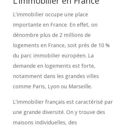
L’immobilier en France
L’immobilier occupe une place
importante en France. En effet, on
dénombre plus de 2 millions de
logements en France, soit près de 10 %
du parc immobilier européen. La
demande en logements est forte,
notamment dans les grandes villes
comme Paris, Lyon ou Marseille.
L’immobilier français est caractérisé par
une grande diversité. On y trouve des
maisons individuelles, des