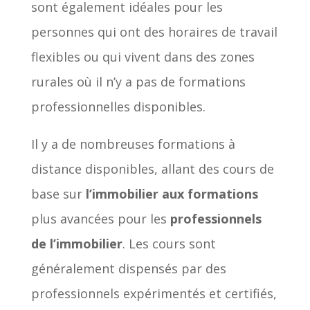
sont également idéales pour les
personnes qui ont des horaires de travail
flexibles ou qui vivent dans des zones
rurales où il n’y a pas de formations
professionnelles disponibles.
Il y a de nombreuses formations à
distance disponibles, allant des cours de
base sur
l’immobilier aux formations
plus avancées pour les
professionnels
de l’immobilier
. Les cours sont
généralement dispensés par des
professionnels expérimentés et certifiés,