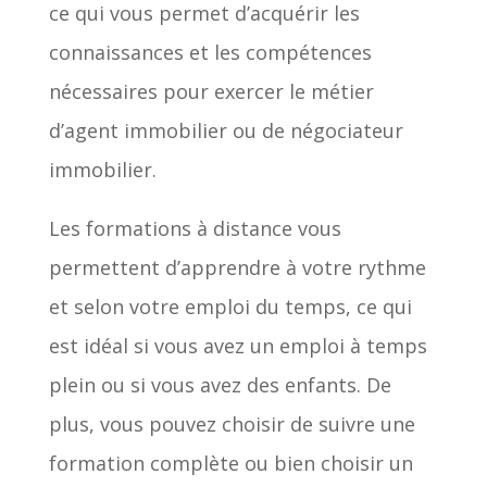
ce qui vous permet d’acquérir les
connaissances et les compétences
nécessaires pour exercer le métier
d’agent immobilier ou de négociateur
immobilier.
Les formations à distance vous
permettent d’apprendre à votre rythme
et selon votre emploi du temps, ce qui
est idéal si vous avez un emploi à temps
plein ou si vous avez des enfants. De
plus, vous pouvez choisir de suivre une
formation complète ou bien choisir un