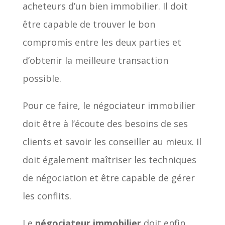
acheteurs d’un bien immobilier. Il doit
être capable de trouver le bon
compromis entre les deux parties et
d’obtenir la meilleure transaction
possible.
Pour ce faire, le négociateur immobilier
doit être à l’écoute des besoins de ses
clients et savoir les conseiller au mieux. Il
doit également maîtriser les techniques
de négociation et être capable de gérer
les conflits.
Le
négociateur immobilier
doit enfin