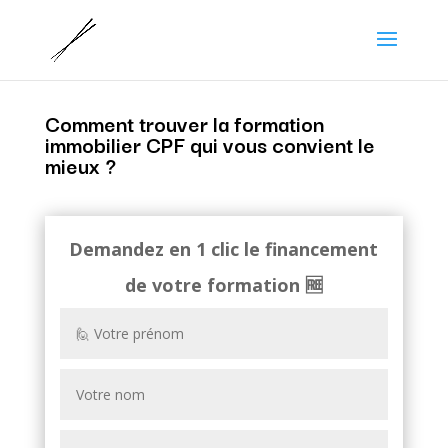
Comment trouver la formation
immobilier CPF qui vous convient le
mieux ?
Demandez en 1 clic le financement
de votre formation
🆓