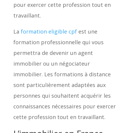
pour exercer cette profession tout en
travaillant.
La
formation eligible cpf
est une
formation professionnelle qui vous
permettra de devenir un agent
immobilier ou un négociateur
immobilier. Les formations à distance
sont particulièrement adaptées aux
personnes qui souhaitent acquérir les
connaissances nécessaires pour exercer
cette profession tout en travaillant.