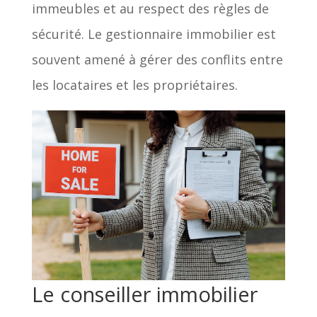
immeubles et au respect des règles de
sécurité. Le gestionnaire immobilier est
souvent amené à gérer des conflits entre
les locataires et les propriétaires.
Le conseiller immobilier