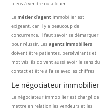
biens à vendre ou à louer.
Le
métier d’agent
immobilier est
exigeant, car il y a beaucoup de
concurrence. Il faut savoir se démarquer
pour réussir. Les
agents immobiliers
doivent être patientes, persévérants et
motivés. Ils doivent aussi avoir le sens du
contact et être à l’aise avec les chiffres.
Le négociateur immobilier
Le négociateur immobilier est chargé de
mettre en relation les vendeurs et les