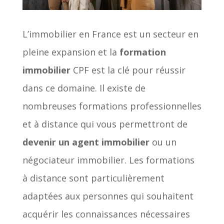
L’immobilier en France est un secteur en
pleine expansion et la
formation
immobilier
CPF est la clé pour réussir
dans ce domaine. Il existe de
nombreuses formations professionnelles
et à distance qui vous permettront de
devenir un agent immobilier
ou un
négociateur immobilier. Les formations
à distance sont particulièrement
adaptées aux personnes qui souhaitent
acquérir les connaissances nécessaires