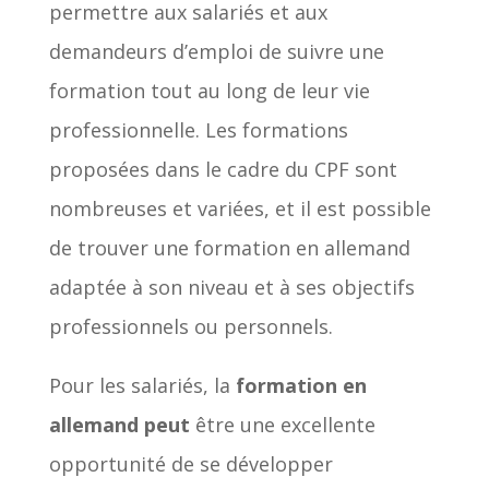
permettre aux salariés et aux
demandeurs d’emploi de suivre une
formation tout au long de leur vie
professionnelle. Les formations
proposées dans le cadre du CPF sont
nombreuses et variées, et il est possible
de trouver une formation en allemand
adaptée à son niveau et à ses objectifs
professionnels ou personnels.
Pour les salariés, la
formation en
allemand peut
être une excellente
opportunité de se développer