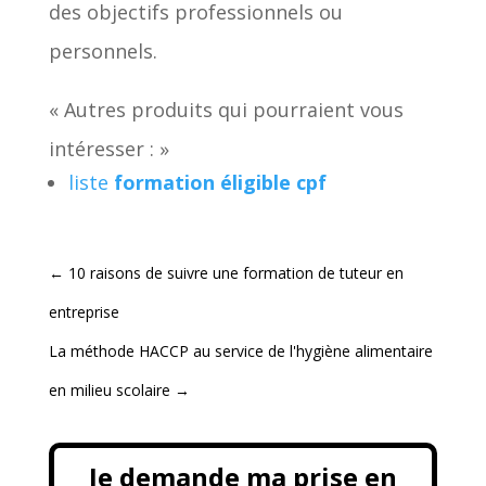
des objectifs professionnels ou
personnels.
« Autres produits qui pourraient vous
intéresser : »
liste
formation éligible cpf
←
10 raisons de suivre une formation de tuteur en
entreprise
La méthode HACCP au service de l'hygiène alimentaire
en milieu scolaire
→
Je demande ma prise en