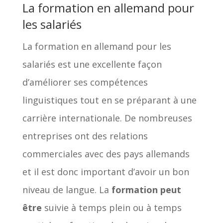
La formation en allemand pour
les salariés
La formation en allemand pour les
salariés est une excellente façon
d’améliorer ses compétences
linguistiques tout en se préparant à une
carrière internationale. De nombreuses
entreprises ont des relations
commerciales avec des pays allemands
et il est donc important d’avoir un bon
niveau de langue. La
formation peut
être
suivie à temps plein ou à temps