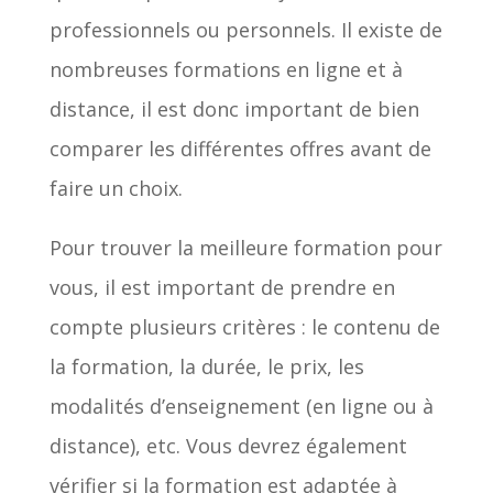
professionnels ou personnels. Il existe de
nombreuses formations en ligne et à
distance, il est donc important de bien
comparer les différentes offres avant de
faire un choix.
Pour trouver la meilleure formation pour
vous, il est important de prendre en
compte plusieurs critères : le contenu de
la formation, la durée, le prix, les
modalités d’enseignement (en ligne ou à
distance), etc. Vous devrez également
vérifier si la formation est adaptée à