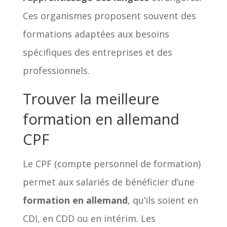
Ces organismes proposent souvent des
formations adaptées aux besoins
spécifiques des entreprises et des
professionnels.
Trouver la meilleure
formation en allemand
CPF
Le CPF (compte personnel de formation)
permet aux salariés de bénéficier d’une
formation en allemand
, qu’ils soient en
CDI, en CDD ou en intérim. Les