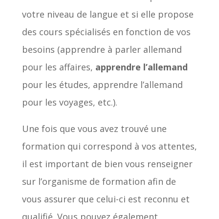
votre niveau de langue et si elle propose
des cours spécialisés en fonction de vos
besoins (apprendre à parler allemand
pour les affaires,
apprendre l’allemand
pour les études, apprendre l’allemand
pour les voyages, etc.).
Une fois que vous avez trouvé une
formation qui correspond à vos attentes,
il est important de bien vous renseigner
sur l’organisme de formation afin de
vous assurer que celui-ci est reconnu et
qualifié. Vous pouvez également