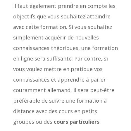
Il faut également prendre en compte les
objectifs que vous souhaitez atteindre
avec cette formation. Si vous souhaitez
simplement acquérir de nouvelles
connaissances théoriques, une formation
en ligne sera suffisante. Par contre, si
vous voulez mettre en pratique vos
connaissances et apprendre à parler
couramment allemand, il sera peut-être
préférable de suivre une formation à
distance avec des cours en petits
groupes ou des
cours particuliers
.