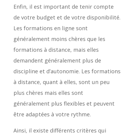
Enfin, il est important de tenir compte
de votre budget et de votre disponibilité.
Les formations en ligne sont
généralement moins chères que les
formations à distance, mais elles
demandent généralement plus de
discipline et d’autonomie. Les formations
à distance, quant à elles, sont un peu
plus chères mais elles sont
généralement plus flexibles et peuvent
être adaptées à votre rythme.
Ainsi, il existe différents critères qui