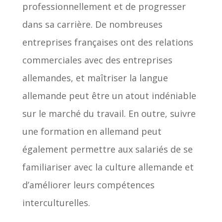
professionnellement et de progresser
dans sa carrière. De nombreuses
entreprises françaises ont des relations
commerciales avec des entreprises
allemandes, et maîtriser la langue
allemande peut être un atout indéniable
sur le marché du travail. En outre, suivre
une formation en allemand peut
également permettre aux salariés de se
familiariser avec la culture allemande et
d’améliorer leurs compétences
interculturelles.