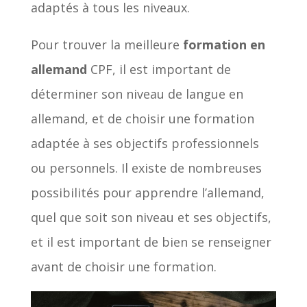
adaptés à tous les niveaux.
Pour trouver la meilleure
formation en
allemand
CPF, il est important de
déterminer son niveau de langue en
allemand, et de choisir une formation
adaptée à ses objectifs professionnels
ou personnels. Il existe de nombreuses
possibilités pour apprendre l’allemand,
quel que soit son niveau et ses objectifs,
et il est important de bien se renseigner
avant de choisir une formation.