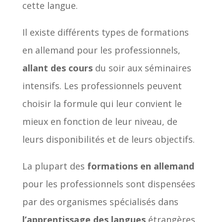
cette langue.
Il existe différents types de formations
en allemand pour les professionnels,
allant des cours
du soir aux séminaires
intensifs. Les professionnels peuvent
choisir la formule qui leur convient le
mieux en fonction de leur niveau, de
leurs disponibilités et de leurs objectifs.
La plupart des
formations en allemand
pour les professionnels sont dispensées
par des organismes spécialisés dans
l’apprentissage des langues
étrangères.