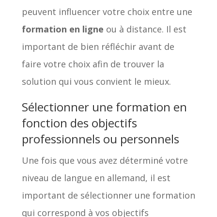
peuvent influencer votre choix entre une
formation en ligne
ou à distance. Il est
important de bien réfléchir avant de
faire votre choix afin de trouver la
solution qui vous convient le mieux.
Sélectionner une formation en
fonction des objectifs
professionnels ou personnels
Une fois que vous avez déterminé votre
niveau de langue en allemand, il est
important de sélectionner une formation
qui correspond à vos objectifs