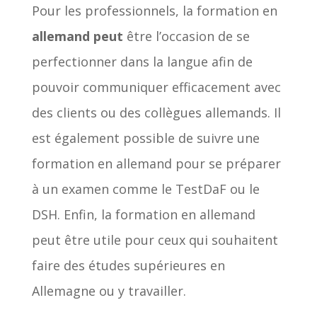
Pour les professionnels, la formation en
allemand peut
être l’occasion de se
perfectionner dans la langue afin de
pouvoir communiquer efficacement avec
des clients ou des collègues allemands. Il
est également possible de suivre une
formation en allemand pour se préparer
à un examen comme le TestDaF ou le
DSH. Enfin, la formation en allemand
peut être utile pour ceux qui souhaitent
faire des études supérieures en
Allemagne ou y travailler.