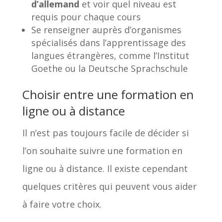
d’allemand
et voir quel niveau est
requis pour chaque cours
Se renseigner auprès d’organismes
spécialisés dans l’apprentissage des
langues étrangères, comme l’Institut
Goethe ou la Deutsche Sprachschule
Choisir entre une formation en
ligne ou à distance
Il n’est pas toujours facile de décider si
l’on souhaite suivre une formation en
ligne ou à distance. Il existe cependant
quelques critères qui peuvent vous aider
à faire votre choix.