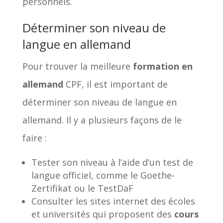
personnels.
Déterminer son niveau de
langue en allemand
Pour trouver la meilleure
formation en
allemand
CPF, il est important de
déterminer son niveau de langue en
allemand. Il y a plusieurs façons de le
faire :
Tester son niveau à l’aide d’un test de
langue officiel, comme le Goethe-
Zertifikat ou le TestDaF
Consulter les sites internet des écoles
et universités qui proposent des
cours