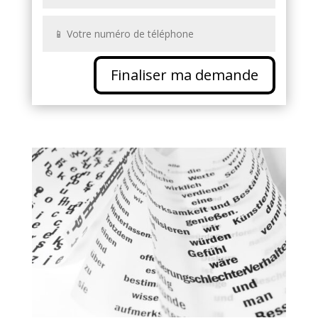
Finaliser ma demande