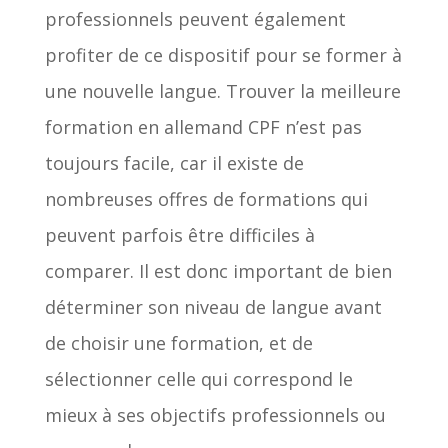
professionnels peuvent également
profiter de ce dispositif pour se former à
une nouvelle langue. Trouver la meilleure
formation en allemand CPF n’est pas
toujours facile, car il existe de
nombreuses offres de formations qui
peuvent parfois être difficiles à
comparer. Il est donc important de bien
déterminer son niveau de langue avant
de choisir une formation, et de
sélectionner celle qui correspond le
mieux à ses objectifs professionnels ou