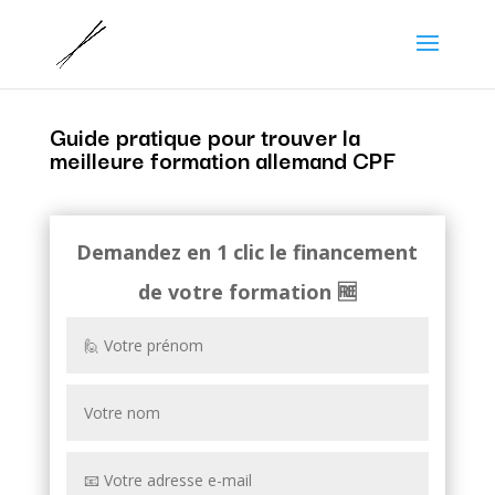
Guide pratique pour trouver la
meilleure formation allemand CPF
Demandez en 1 clic le financement
de votre formation
🆓