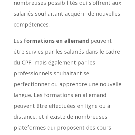
nombreuses possibilités qui s’offrent aux
salariés souhaitant acquérir de nouvelles
compétences.
Les
formations en allemand
peuvent
être suivies par les salariés dans le cadre
du CPF, mais également par les
professionnels souhaitant se
perfectionner ou apprendre une nouvelle
langue. Les formations en allemand
peuvent être effectuées en ligne ou à
distance, et il existe de nombreuses
plateformes qui proposent des cours