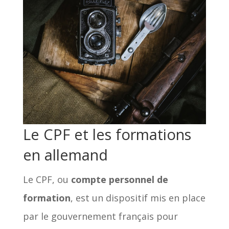
Le CPF et les formations
en allemand
Le CPF, ou
compte personnel de
formation
, est un dispositif mis en place
par le gouvernement français pour