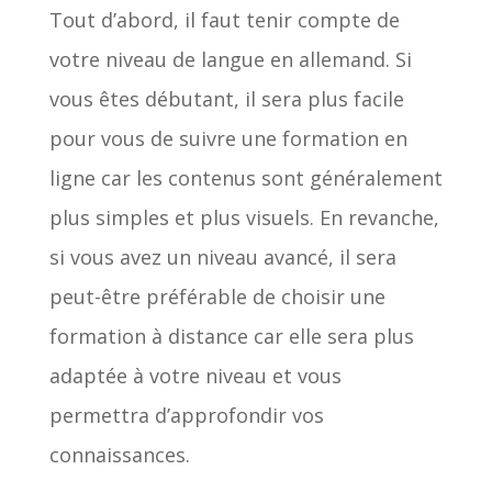
Tout d’abord, il faut tenir compte de
votre niveau de langue en allemand. Si
vous êtes débutant, il sera plus facile
pour vous de suivre une formation en
ligne car les contenus sont généralement
plus simples et plus visuels. En revanche,
si vous avez un niveau avancé, il sera
peut-être préférable de choisir une
formation à distance car elle sera plus
adaptée à votre niveau et vous
permettra d’approfondir vos
connaissances.