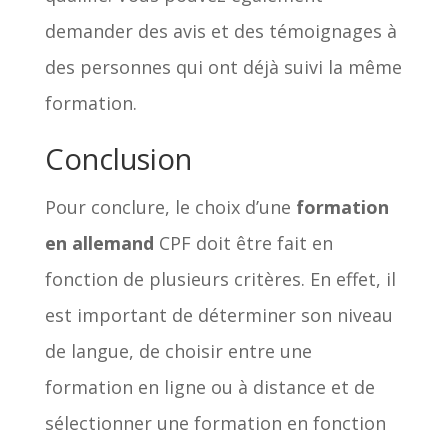
demander des avis et des témoignages à
des personnes qui ont déjà suivi la même
formation.
Conclusion
Pour conclure, le choix d’une
formation
en allemand
CPF doit être fait en
fonction de plusieurs critères. En effet, il
est important de déterminer son niveau
de langue, de choisir entre une
formation en ligne ou à distance et de
sélectionner une formation en fonction