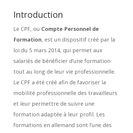
Introduction
Le CPF, ou
Compte Personnel de
Formation
, est un dispositif créé par la
loi du 5 mars 2014, qui permet aux
salariés de bénéficier d’une formation
tout au long de leur vie professionnelle.
Le CPF a été créé afin de favoriser la
mobilité professionnelle des travailleurs
et leur permettre de suivre une
formation adaptée à leur profil. Les
formations en allemand sont l’une des