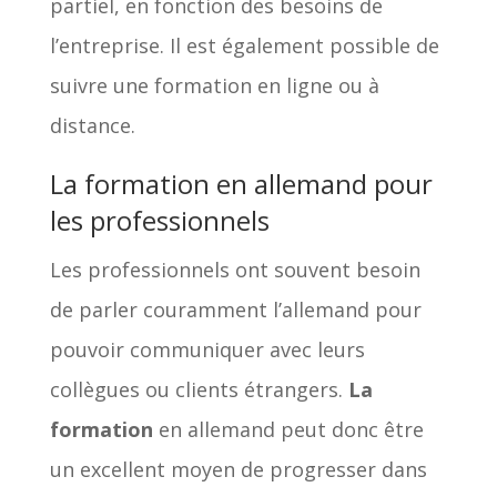
partiel, en fonction des besoins de
l’entreprise. Il est également possible de
suivre une formation en ligne ou à
distance.
La formation en allemand pour
les professionnels
Les professionnels ont souvent besoin
de parler couramment l’allemand pour
pouvoir communiquer avec leurs
collègues ou clients étrangers.
La
formation
en allemand peut donc être
un excellent moyen de progresser dans