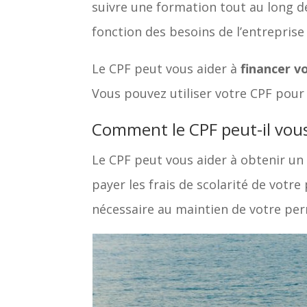
suivre une formation tout au long de
fonction des besoins de l’entreprise
Le CPF peut vous aider à
financer v
Vous pouvez utiliser votre CPF pour p
Comment le CPF peut-il vous
Le CPF peut vous aider à obtenir un
payer les frais de scolarité de votr
nécessaire au maintien de votre per