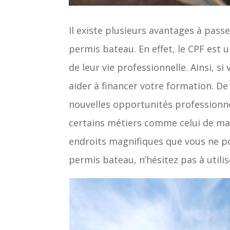
Il existe plusieurs avantages à pass
permis bateau. En effet, le CPF est 
de leur vie professionnelle. Ainsi, 
aider à financer votre formation. De
nouvelles opportunités professionne
certains métiers comme celui de ma
endroits magnifiques que vous ne pou
permis bateau, n’hésitez pas à utilis