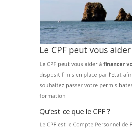
Le CPF peut vous aider
Le CPF peut vous aider à
financer v
dispositif mis en place par l’Etat af
souhaitez passer votre permis bateau
formation.
Qu’est-ce que le CPF ?
Le CPF est le Compte Personnel de Fo