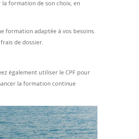
 la formation de son choix, en
e formation adaptée à vos besoins.
frais de dossier.
ez également utiliser le CPF pour
inancer la formation continue