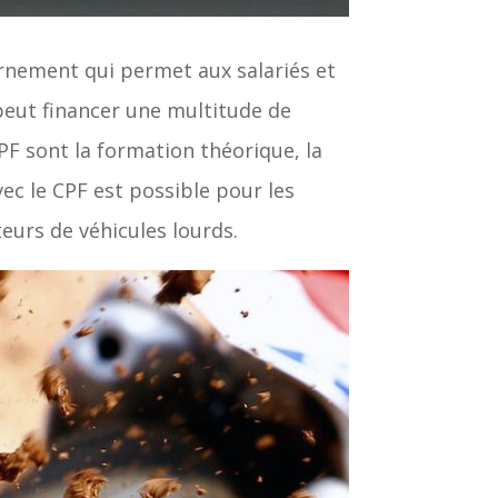
vernement qui permet aux salariés et
peut financer une multitude de
F sont la formation théorique, la
c le CPF est possible pour les
eurs de véhicules lourds.