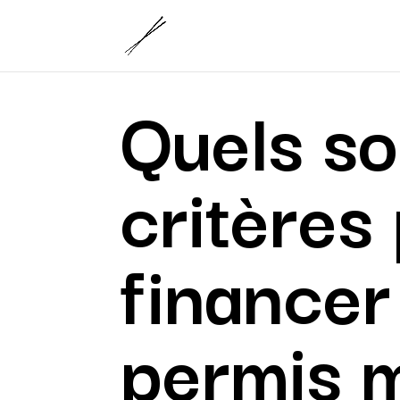
Quels so
critères
financer
permis 