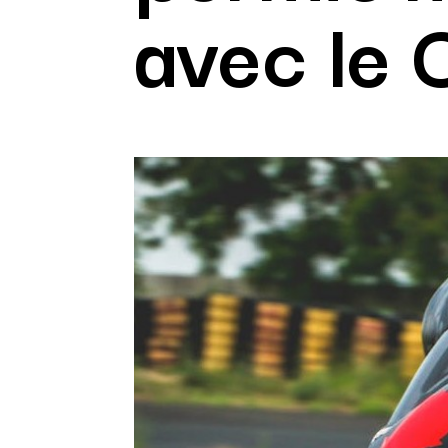
avec le 