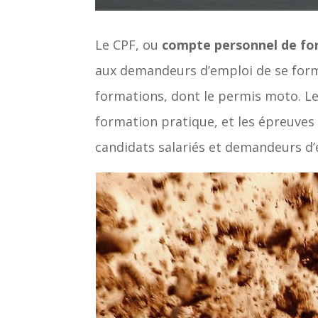
Le CPF, ou
compte personnel de fo
aux demandeurs d’emploi de se forme
formations, dont le permis moto. Le
formation pratique, et les épreuves
candidats salariés et demandeurs d’