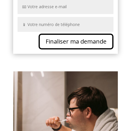
Finaliser ma demande