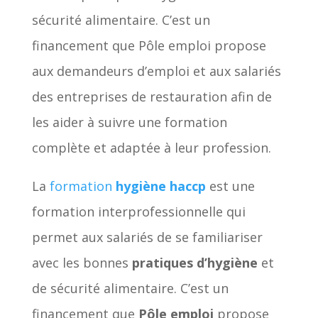
sécurité alimentaire. C’est un
financement que Pôle emploi propose
aux demandeurs d’emploi et aux salariés
des entreprises de restauration afin de
les aider à suivre une formation
complète et adaptée à leur profession.
La
formation
hygiène haccp
est une
formation interprofessionnelle qui
permet aux salariés de se familiariser
avec les bonnes
pratiques d’hygiène
et
de sécurité alimentaire. C’est un
financement que
Pôle emploi
propose