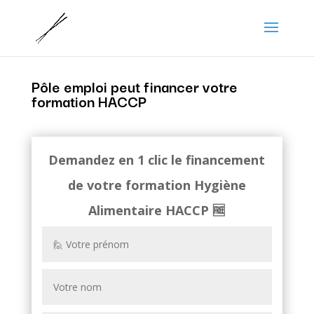
Pôle emploi peut financer votre
formation HACCP
Demandez en 1 clic le financement
de votre formation
Hygiène
Alimentaire HACCP
🆓