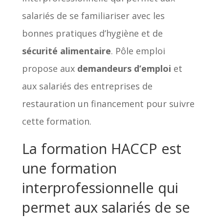
salariés de se familiariser avec les
bonnes pratiques d’hygiène et de
sécurité alimentaire
. Pôle emploi
propose aux
demandeurs d’emploi
et
aux salariés des entreprises de
restauration un financement pour suivre
cette formation.
La formation HACCP est
une formation
interprofessionnelle qui
permet aux salariés de se