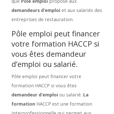
que
Pôle emploi
propose aux
demandeurs d’emploi
et aux salariés des
entreprises de restauration.
Pôle emploi peut financer
votre formation HACCP si
vous êtes demandeur
d’emploi ou salarié.
Pôle emploi peut financer votre
formation HACCP si vous êtes
demandeur d’emploi
ou salarié.
La
formation
HACCP est une formation
interprofessionnelle qui permet aux