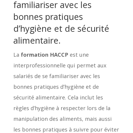
familiariser avec les
bonnes pratiques
d’hygiène et de sécurité
alimentaire.
La
formation HACCP
est une
interprofessionnelle qui permet aux
salariés de se familiariser avec les
bonnes pratiques d’hygiène et de
sécurité alimentaire. Cela inclut les
règles d’hygiène à respecter lors de la
manipulation des aliments, mais aussi
les bonnes pratiques à suivre pour éviter