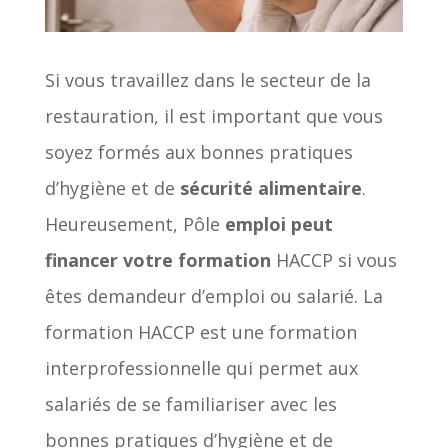
Si vous travaillez dans le secteur de la
restauration, il est important que vous
soyez formés aux bonnes pratiques
d’hygiène et de
sécurité alimentaire
.
Heureusement, Pôle
emploi peut
financer votre formation
HACCP si vous
êtes demandeur d’emploi ou salarié. La
formation HACCP est une formation
interprofessionnelle qui permet aux
salariés de se familiariser avec les
bonnes pratiques d’hygiène et de