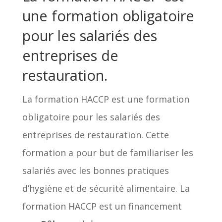
une formation obligatoire
pour les salariés des
entreprises de
restauration.
La formation HACCP est une formation
obligatoire pour les salariés des
entreprises de restauration. Cette
formation a pour but de familiariser les
salariés avec les bonnes pratiques
d’hygiène et de sécurité alimentaire. La
formation HACCP est un financement