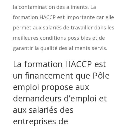
la contamination des aliments. La
formation HACCP est importante car elle
permet aux salariés de travailler dans les
meilleures conditions possibles et de
garantir la qualité des aliments servis.
La formation HACCP est
un financement que Pôle
emploi propose aux
demandeurs d’emploi et
aux salariés des
entreprises de