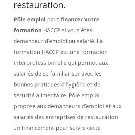
restauration.
Pôle emploi
peut
financer votre
formation
HACCP si vous êtes
demandeur d’emploi ou salarié. La
formation HACCP est une formation
interprofessionnelle qui permet aux
salariés de se familiariser avec les
bonnes pratiques d’hygiène et de
sécurité alimentaire. Pôle emploi
propose aux demandeurs d’emploi et aux
salariés des entreprises de restauration
un financement pour suivre cette