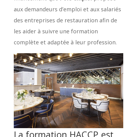
aux demandeurs d’emploi et aux salariés
des entreprises de restauration afin de
les aider à suivre une formation
complète et adaptée à leur profession.
La formation HACCP est