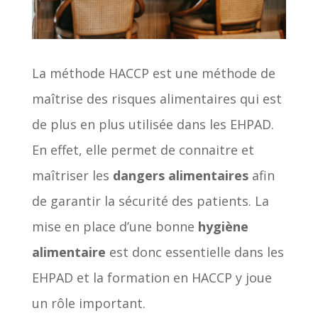
La méthode HACCP est une méthode de
maîtrise des risques alimentaires qui est
de plus en plus utilisée dans les EHPAD.
En effet, elle permet de connaitre et
maîtriser les
dangers alimentaires
afin
de garantir la sécurité des patients. La
mise en place d’une bonne
hygiène
alimentaire
est donc essentielle dans les
EHPAD et la formation en HACCP y joue
un rôle important.