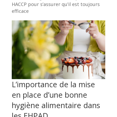
HACCP pour s’assurer qu’il est toujours
efficace
L’importance de la mise
en place d’une bonne
hygiène alimentaire dans
les EHPAD