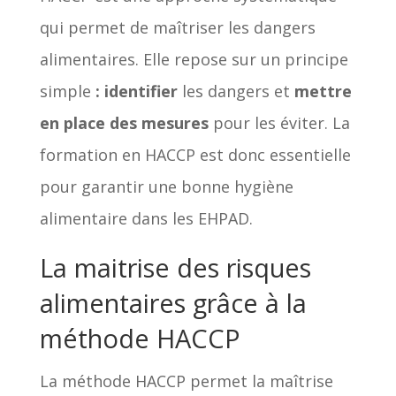
qui permet de maîtriser les dangers
alimentaires. Elle repose sur un principe
simple
: identifier
les dangers et
mettre
en place des mesures
pour les éviter. La
formation en HACCP est donc essentielle
pour garantir une bonne hygiène
alimentaire dans les EHPAD.
La maitrise des risques
alimentaires grâce à la
méthode HACCP
La méthode HACCP permet la maîtrise