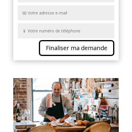
Finaliser ma demande