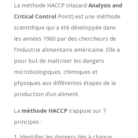
La méthode HACCP (Hazard
Analysis and
Critical Control
Point) est une méthode
scientifique qui a été développée dans
les années 1960 par des chercheurs de
l’industrie alimentaire américaine. Elle a
pour but de maîtriser les dangers
microbiologiques, chimiques et
physiques aux différentes étapes de la
production d’un aliment.
La
méthode HACCP
s’appuie sur 7
principes :
Identifier les dangers liés à chaque