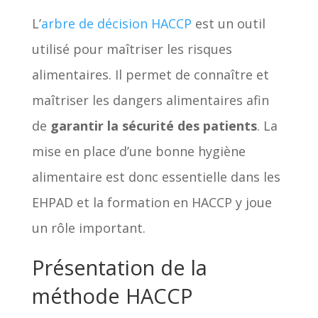
L’
arbre de décision HACCP
est un outil
utilisé pour maîtriser les risques
alimentaires. Il permet de connaître et
maîtriser les dangers alimentaires afin
de
garantir la sécurité des patients
. La
mise en place d’une bonne hygiène
alimentaire est donc essentielle dans les
EHPAD et la formation en HACCP y joue
un rôle important.
Présentation de la
méthode HACCP