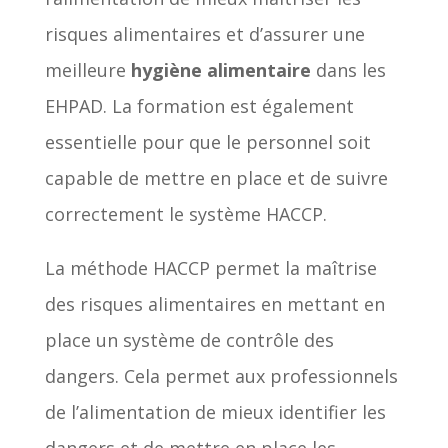
risques alimentaires et d’assurer une
meilleure
hygiène alimentaire
dans les
EHPAD. La formation est également
essentielle pour que le personnel soit
capable de mettre en place et de suivre
correctement le système HACCP.
La méthode HACCP permet la maîtrise
des risques alimentaires en mettant en
place un système de contrôle des
dangers. Cela permet aux professionnels
de l’alimentation de mieux identifier les