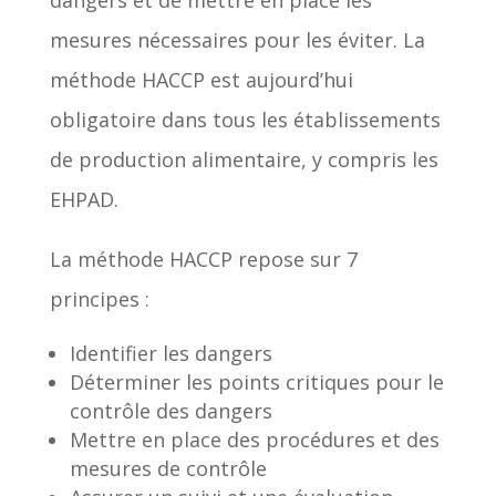
dangers et de mettre en place les
mesures nécessaires pour les éviter. La
méthode HACCP est aujourd’hui
obligatoire dans tous les établissements
de production alimentaire, y compris les
EHPAD.
La méthode HACCP repose sur 7
principes :
Identifier les dangers
Déterminer les points critiques pour le
contrôle des dangers
Mettre en place des procédures et des
mesures de contrôle