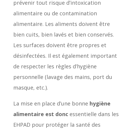
prévenir tout risque d’intoxication
alimentaire ou de contamination
alimentaire. Les aliments doivent être
bien cuits, bien lavés et bien conservés.
Les surfaces doivent être propres et
désinfectées. Il est également important
de respecter les règles d’hygiène
personnelle (lavage des mains, port du
masque, etc.).
La mise en place d’une bonne
hygiène
alimentaire est donc
essentielle dans les
EHPAD pour protéger la santé des