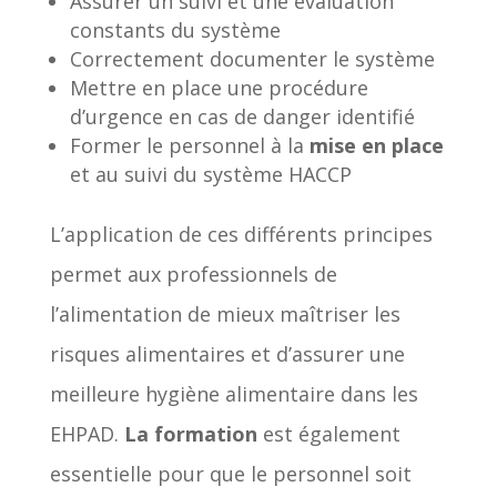
Assurer un suivi et une évaluation
constants du système
Correctement documenter le système
Mettre en place une procédure
d’urgence en cas de danger identifié
Former le personnel à la
mise en place
et au suivi du système HACCP
L’application de ces différents principes
permet aux professionnels de
l’alimentation de mieux maîtriser les
risques alimentaires et d’assurer une
meilleure hygiène alimentaire dans les
EHPAD.
La formation
est également
essentielle pour que le personnel soit