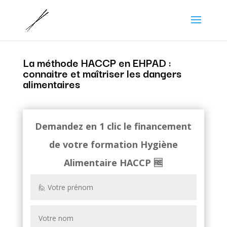
La méthode HACCP en EHPAD :
connaitre et maîtriser les dangers
alimentaires
Demandez en 1 clic le financement
de votre formation
Hygiène
Alimentaire HACCP
🆓