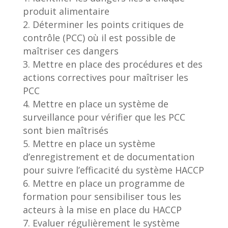
produit alimentaire
Déterminer les points critiques de
contrôle (PCC) où il est possible de
maîtriser ces dangers
Mettre en place des procédures et des
actions correctives pour maîtriser les
PCC
Mettre en place un système de
surveillance pour vérifier que les PCC
sont bien maîtrisés
Mettre en place un système
d’enregistrement et de documentation
pour suivre l’efficacité du système HACCP
Mettre en place un programme de
formation pour sensibiliser tous les
acteurs à la mise en place du HACCP
Evaluer régulièrement le système