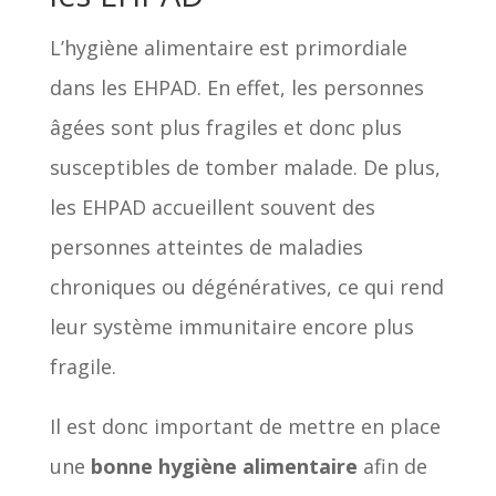
L’hygiène alimentaire est primordiale
dans les EHPAD. En effet, les personnes
âgées sont plus fragiles et donc plus
susceptibles de tomber malade. De plus,
les EHPAD accueillent souvent des
personnes atteintes de maladies
chroniques ou dégénératives, ce qui rend
leur système immunitaire encore plus
fragile.
Il est donc important de mettre en place
une
bonne hygiène alimentaire
afin de