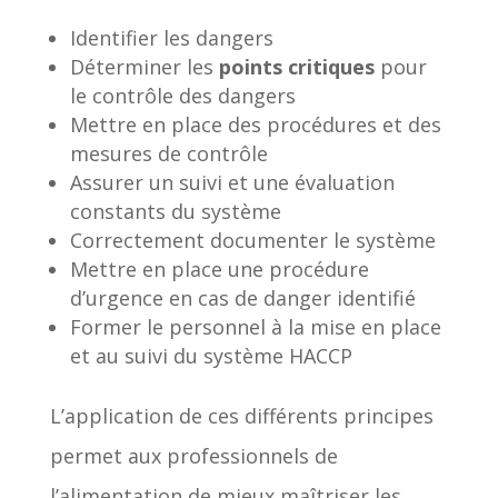
Identifier les dangers
Déterminer les
points critiques
pour
le contrôle des dangers
Mettre en place des procédures et des
mesures de contrôle
Assurer un suivi et une évaluation
constants du système
Correctement documenter le système
Mettre en place une procédure
d’urgence en cas de danger identifié
Former le personnel à la mise en place
et au suivi du système HACCP
L’application de ces différents principes
permet aux professionnels de
l’alimentation de mieux maîtriser les