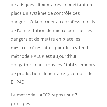
des risques alimentaires en mettant en
place un système de contrôle des
dangers. Cela permet aux professionnels
de l’alimentation de mieux identifier les
dangers et de mettre en place les
mesures nécessaires pour les éviter. La
méthode HACCP est aujourd’hui
obligatoire dans tous les établissements
de production alimentaire, y compris les
EHPAD.
La méthode HACCP repose sur 7
principes :