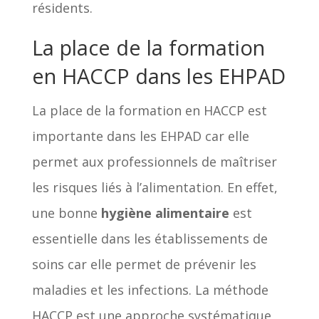
résidents.
La place de la formation
en HACCP dans les EHPAD
La place de la formation en HACCP est
importante dans les EHPAD car elle
permet aux professionnels de maîtriser
les risques liés à l’alimentation. En effet,
une bonne
hygiène alimentaire
est
essentielle dans les établissements de
soins car elle permet de prévenir les
maladies et les infections. La méthode
HACCP est une approche systématique